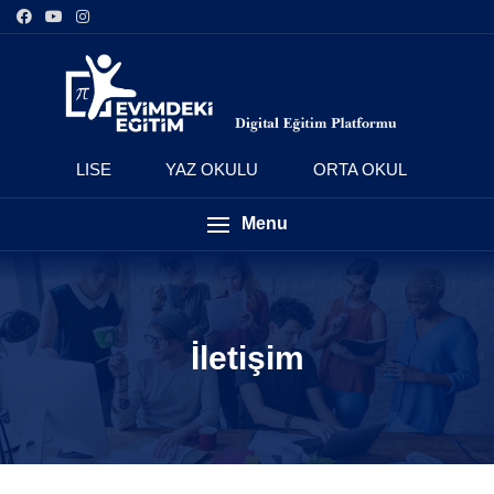
LISE
YAZ OKULU
ORTA OKUL
Menu
İletişim