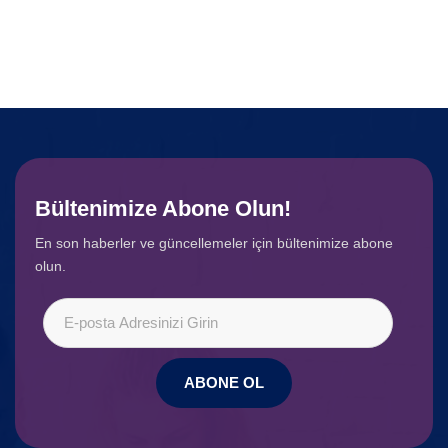
Bültenimize Abone Olun!
En son haberler ve güncellemeler için bültenimize abone
olun.
ABONE OL