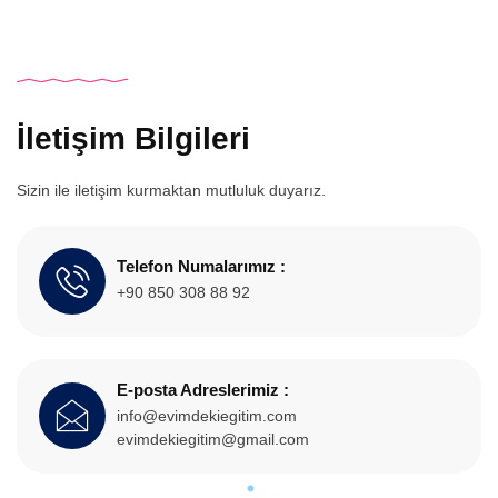
İletişim Bilgileri
Sizin ile iletişim kurmaktan mutluluk duyarız.
Telefon Numalarımız :
+90 850 308 88 92
E-posta Adreslerimiz :
info@evimdekiegitim.com
evimdekiegitim@gmail.com