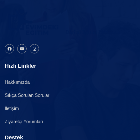
Hızlı Linkler
Hakkımızda
Sıkça Sorulan Sorular
İletişim
Ziyaretçi Yorumları
Destek